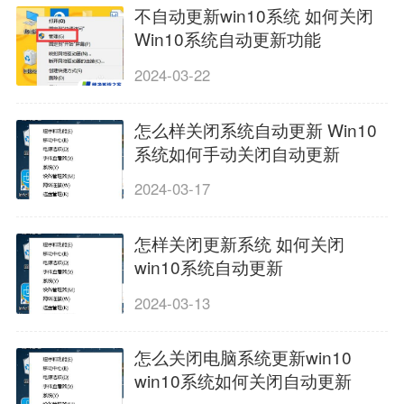
不自动更新win10系统 如何关闭
Win10系统自动更新功能
2024-03-22
怎么样关闭系统自动更新 Win10
系统如何手动关闭自动更新
2024-03-17
怎样关闭更新系统 如何关闭
win10系统自动更新
2024-03-13
怎么关闭电脑系统更新win10
win10系统如何关闭自动更新