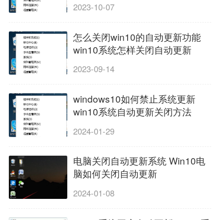
2023-10-07
怎么关闭win10的自动更新功能
win10系统怎样关闭自动更新
2023-09-14
windows10如何禁止系统更新
win10系统自动更新关闭方法
2024-01-29
电脑关闭自动更新系统 Win10电
脑如何关闭自动更新
2024-01-08