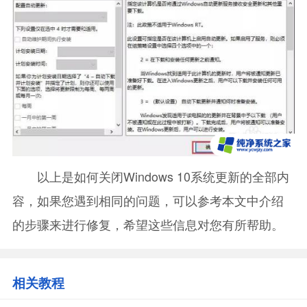
以上是如何关闭Windows 10系统更新的全部内
容，如果您遇到相同的问题，可以参考本文中介绍
的步骤来进行修复，希望这些信息对您有所帮助。
相关教程