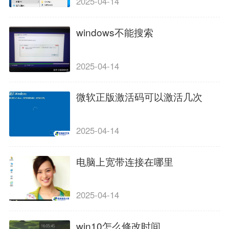
2025-04-14
windows不能搜索
2025-04-14
微软正版激活码可以激活几次
2025-04-14
电脑上宽带连接在哪里
2025-04-14
win10怎么修改时间