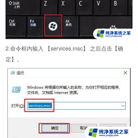
2.命令框内输入 【services.msc】 之后点击【确
定】。