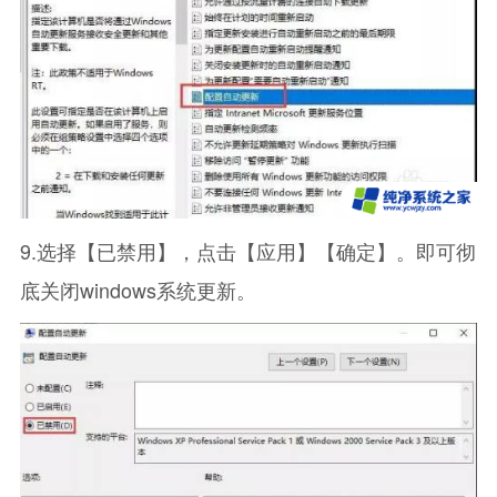
9.选择【已禁用】，点击【应用】【确定】。即可彻
底关闭windows系统更新。