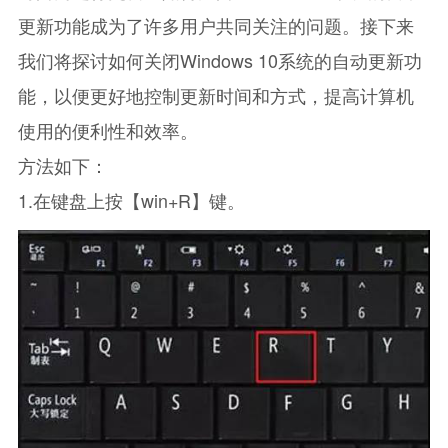
更新功能成为了许多用户共同关注的问题。接下来
我们将探讨如何关闭Windows 10系统的自动更新功
能，以便更好地控制更新时间和方式，提高计算机
使用的便利性和效率。
方法如下：
1.在键盘上按【win+R】键。