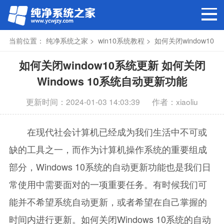
当前位置：
纯净系统之家
>
win10系统教程
> 如何关闭window10
系统更新
如何关闭window10系统更新 如何关闭
Windows 10系统自动更新功能
更新时间：2024-01-03 14:03:39
作者：xiaoliu
在现代社会计算机已经成为我们生活中不可或
缺的工具之一，而作为计算机操作系统的重要组成
部分，Windows 10系统的自动更新功能也是我们日
常使用中需要面对的一项重要任务。有时候我们可
能并不希望系统自动更新，或者希望在自己掌握的
时间内进行更新。如何关闭Windows 10系统的自动