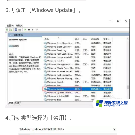
3.再双击【Windows Update】。
4.启动类型选择为【禁用】。