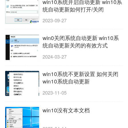
win10系统开启自动更新 win10系
统自动更新如何打开/关闭
2023-09-27
win0关闭系统自动更新 win10系
统自动更新关闭的有效方式
2024-03-27
win10系统不更新设置 如何关闭
win10系统自动更新
2023-11-05
win10没有文本文档