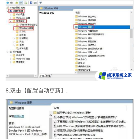
8.双击【配置自动更新】。