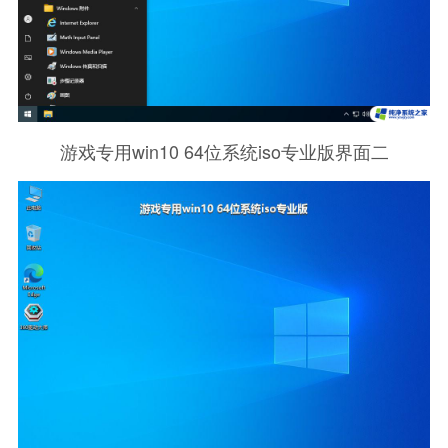
游戏专用win10 64位系统iso专业版界面二