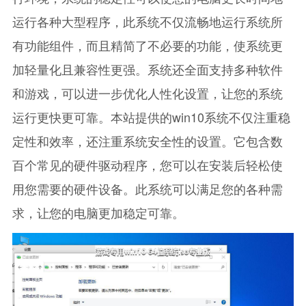
运行各种大型程序，此系统不仅流畅地运行系统所
有功能组件，而且精简了不必要的功能，使系统更
加轻量化且兼容性更强。系统还全面支持多种软件
和游戏，可以进一步优化人性化设置，让您的系统
运行更快更可靠。本站提供的win10系统不仅注重稳
定性和效率，还注重系统安全性的设置。它包含数
百个常见的硬件驱动程序，您可以在安装后轻松使
用您需要的硬件设备。此系统可以满足您的各种需
求，让您的电脑更加稳定可靠。