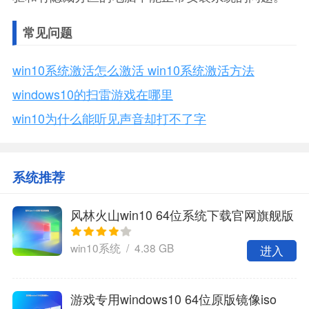
常见问题
win10系统激活怎么激活 win10系统激活方法
windows10的扫雷游戏在哪里
win10为什么能听见声音却打不了字
系统推荐
风林火山win10 64位系统下载官网旗舰版
win10系统 / 4.38 GB
进入
游戏专用windows10 64位原版镜像iso