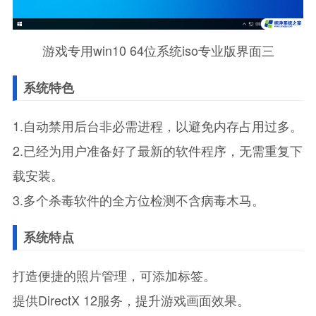
游戏专用win10 64位系统iso专业版界面三
系统特色
1.自动禁用后台非必需进程，以避免内存占用过多。
2.已经为用户准备好了最新的软件程序，无需重复下
载安装。
3.多个杀毒软件的全方位检测不含病毒木马。
系统特点
打造便捷的照片管理，可添加标签。
提供DirectX 12服务，提升游戏画面效果。