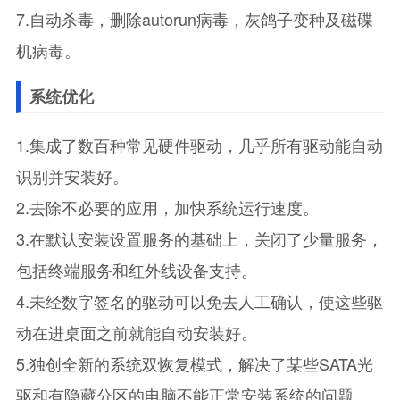
7.自动杀毒，删除autorun病毒，灰鸽子变种及磁碟
机病毒。
系统优化
1.集成了数百种常见硬件驱动，几乎所有驱动能自动
识别并安装好。
2.去除不必要的应用，加快系统运行速度。
3.在默认安装设置服务的基础上，关闭了少量服务，
包括终端服务和红外线设备支持。
4.未经数字签名的驱动可以免去人工确认，使这些驱
动在进桌面之前就能自动安装好。
5.独创全新的系统双恢复模式，解决了某些SATA光
驱和有隐藏分区的电脑不能正常安装系统的问题。