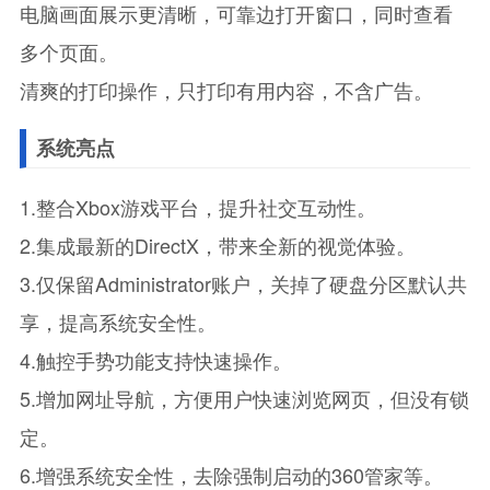
电脑画面展示更清晰，可靠边打开窗口，同时查看
多个页面。
清爽的打印操作，只打印有用内容，不含广告。
系统亮点
1.整合Xbox游戏平台，提升社交互动性。
2.集成最新的DirectX，带来全新的视觉体验。
3.仅保留Administrator账户，关掉了硬盘分区默认共
享，提高系统安全性。
4.触控手势功能支持快速操作。
5.增加网址导航，方便用户快速浏览网页，但没有锁
定。
6.增强系统安全性，去除强制启动的360管家等。