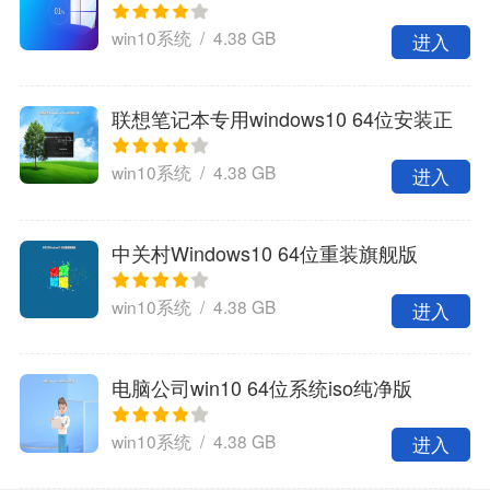
win10系统 / 4.38 GB
进入
联想笔记本专用windows10 64位安装正
式版
win10系统 / 4.38 GB
进入
中关村Windows10 64位重装旗舰版
win10系统 / 4.38 GB
进入
电脑公司win10 64位系统iso纯净版
win10系统 / 4.38 GB
进入