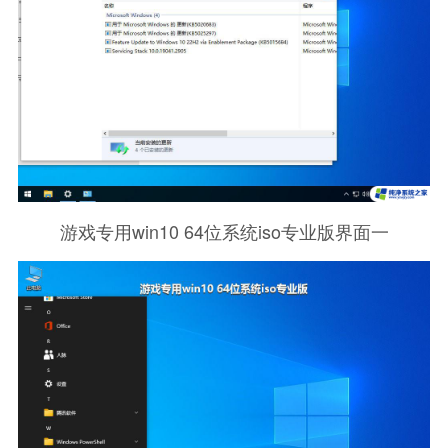
游戏专用win10 64位系统iso专业版界面一