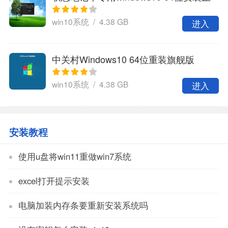
式版
win10系统 / 4.38 GB
进入
中关村Windows10 64位重装旗舰版
win10系统 / 4.38 GB
进入
安装教程
使用u盘将win11重做win7系统
excel打开提示安装
电脑加装内存条要重新安装系统吗