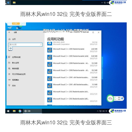
雨林木风win10 32位 完美专业版界面二
雨林木风win10 32位 完美专业版界面三