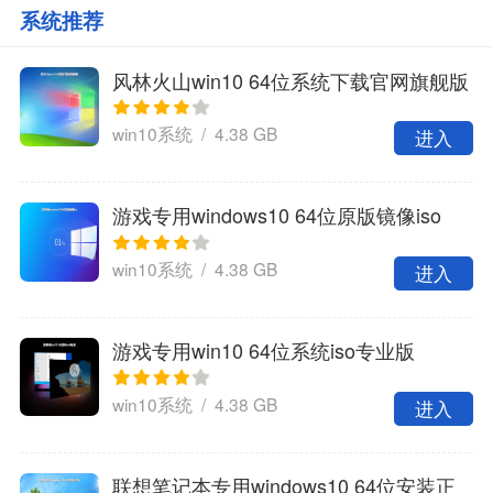
系统推荐
风林火山win10 64位系统下载官网旗舰版
win10系统 / 4.38 GB
进入
游戏专用windows10 64位原版镜像iso
win10系统 / 4.38 GB
进入
游戏专用win10 64位系统iso专业版
win10系统 / 4.38 GB
进入
联想笔记本专用windows10 64位安装正