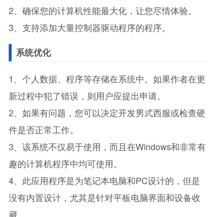
2、确保您的计算机性能最大化，让您尽情体验。
3、支持添加大量控制器驱动程序的程序。
系统优化
1、个人数据、程序等存储在系统中。如果作者在更
新过程中犯了错误，则用户应提出申请。
2、如果有问题，您可以决定开发男式西服或检查硬
件是否正常工作。
3、该系统不仅易于使用，而且在Windows和非常有
趣的计算机程序中均可使用。
4、此应用程序是为笔记本电脑和PC设计的，但是
没有内置设计，尤其是针对平板电脑界面和设备收
藏。