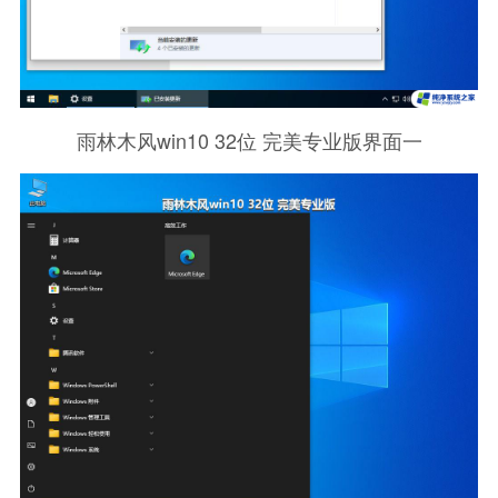
雨林木风win10 32位 完美专业版界面一