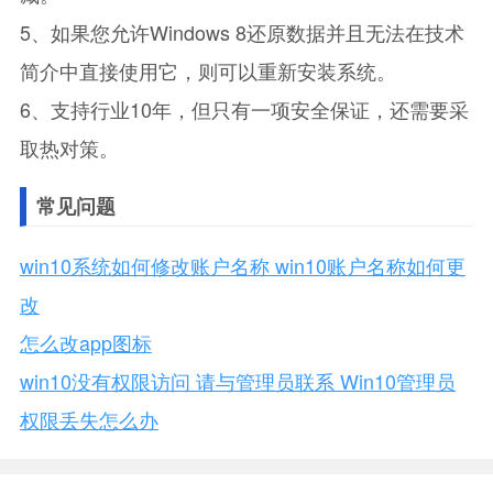
5、如果您允许Windows 8还原数据并且无法在技术
简介中直接使用它，则可以重新安装系统。
6、支持行业10年，但只有一项安全保证，还需要采
取热对策。
常见问题
win10系统如何修改账户名称 win10账户名称如何更
改
怎么改app图标
win10没有权限访问 请与管理员联系 Win10管理员
权限丢失怎么办