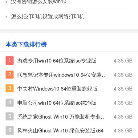
没有密钥怎么安装win10
怎么把打印机设置成网络打印机
本类下载排行榜
游戏专用win10 64位系统iso专业版
4.38 GB
1
联想笔记本专用windows10 64位安装正式版
4.38 GB
2
中关村Windows10 64位重装旗舰版
4.38 GB
3
电脑公司win10 64位系统iso纯净版
4.38 GB
4
系统之家Ghost Win10 万能装机专业版x64
4.38 GB
5
风林火山Ghost Win10 绿色安装版x64
4.38 GB
6