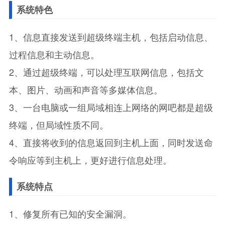
系统特色
1、信息直接发送到超级终端主机，包括启动信息、
过程信息和主动信息。
2、通过超级终端，可以处理互联网信息，包括文
本、图片、动画和声音等多媒体信息。
3、一台电脑或一组局域相连上网络的网吧都是超级
终端，但局域性质不同。
4、直接将收到的信息返回到主机上面，同时发送命
令响应等到主机上，更好进行信息处理。
系统特点
1、修复所有已知的安全漏洞。