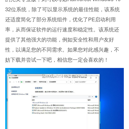
32位系统，除了可以显示系统的最佳性能，该系统
还适度简化了部分系统组件，优化了PE启动利用
率，从而保证软件的运行速度和稳定性。该系统还
提供了其他强大的功能，例如安全性和用户友好
性，以满足您的不同需求。如果您对此感兴趣，不
妨下载并尝试一下吧，相信您一定会喜欢的！