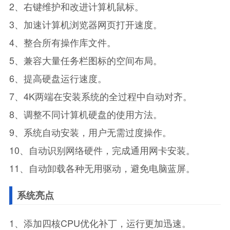
2、右键维护和改进计算机鼠标。
3、加速计算机浏览器网页打开速度。
4、整合所有操作库文件。
5、兼容大量任务栏图标的空间布局。
6、提高硬盘运行速度。
7、4K两端在安装系统的全过程中自动对齐。
8、调整不同计算机硬盘的使用方法。
9、系统自动安装，用户无需过度操作。
10、自动识别网络硬件，完成通用网卡安装。
11、自动卸载各种无用驱动，避免电脑蓝屏。
系统亮点
1、添加四核CPU优化补丁，运行更加迅速。