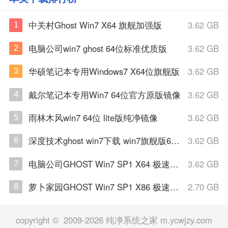
中关村Ghost Win7 X64 旗舰加强版
3.62 GB
1
电脑公司win7 ghost 64位标准优质版
3.62 GB
2
华硕笔记本专用Windows7 X64位旗舰版
3.62 GB
3
戴尔笔记本专用Win7 64位官方原版镜像
3.62 GB
4
雨林木风win7 64位 lite版纯净镜像
3.62 GB
5
深度技术ghost win7下载 win7旗舰版64位下载06
3.62 GB
6
电脑公司GHOST Win7 SP1 X64 极速纯净版
3.62 GB
7
萝卜家园GHOST Win7 SP1 X86 极速纯净版
2.70 GB
8
copyright © 2009-2026 纯净系统之家 m.ycwjzy.com