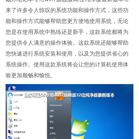
来了许多令人惊叹的系统功能和操作方式，这些功
能和操作方式能够帮助您更方便地使用系统，无论
您是在使用系统中熟练还是新手，这款系统都将为
您提供令人满意的操作体验。这款系统还能够帮助
您快速进行系统安装和使用，以及为您提供省心的
系统操作。使用这款系统将会让您的计算机使用体
验更加顺畅和愉悦。