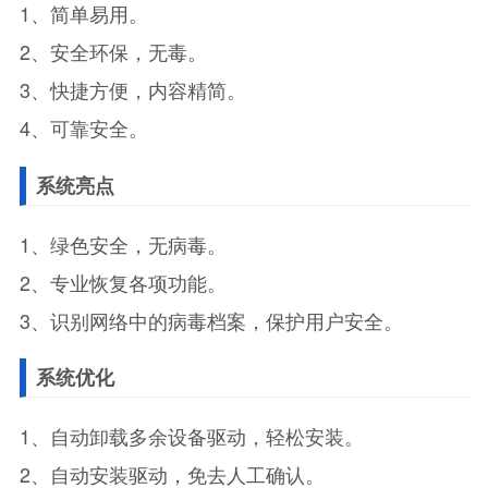
1、简单易用。
2、安全环保，无毒。
3、快捷方便，内容精简。
4、可靠安全。
系统亮点
1、绿色安全，无病毒。
2、专业恢复各项功能。
3、识别网络中的病毒档案，保护用户安全。
系统优化
1、自动卸载多余设备驱动，轻松安装。
2、自动安装驱动，免去人工确认。