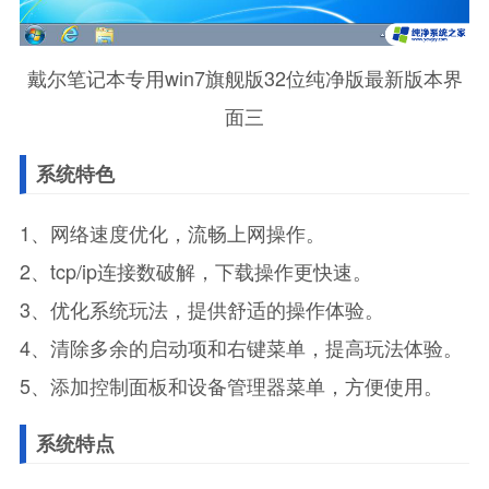
戴尔笔记本专用win7旗舰版32位纯净版最新版本界
面三
系统特色
1、网络速度优化，流畅上网操作。
2、tcp/ip连接数破解，下载操作更快速。
3、优化系统玩法，提供舒适的操作体验。
4、清除多余的启动项和右键菜单，提高玩法体验。
5、添加控制面板和设备管理器菜单，方便使用。
系统特点