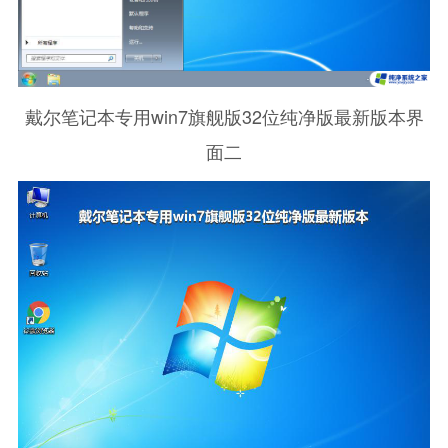
戴尔笔记本专用win7旗舰版32位纯净版最新版本界
面二