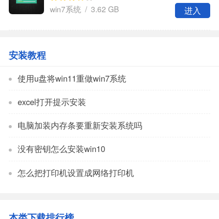
win7系统 / 3.62 GB
进入
安装教程
使用u盘将win11重做win7系统
excel打开提示安装
电脑加装内存条要重新安装系统吗
没有密钥怎么安装win10
怎么把打印机设置成网络打印机
本类下载排行榜