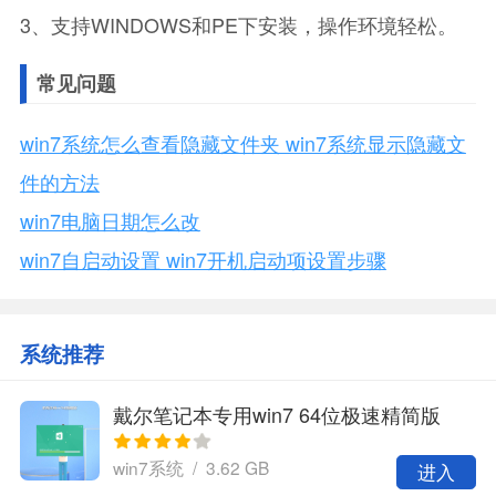
3、支持WINDOWS和PE下安装，操作环境轻松。
常见问题
win7系统怎么查看隐藏文件夹 win7系统显示隐藏文
件的方法
win7电脑日期怎么改
win7自启动设置 win7开机启动项设置步骤
系统推荐
戴尔笔记本专用win7 64位极速精简版
win7系统 / 3.62 GB
进入