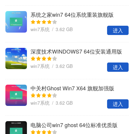
系统之家win7 64位系统重装旗舰版
win7系统 / 3.62 GB
进入
深度技术WINDOWS7 64位安装通用版
win7系统 / 3.62 GB
进入
中关村Ghost Win7 X64 旗舰加强版
win7系统 / 3.62 GB
进入
电脑公司win7 ghost 64位标准优质版