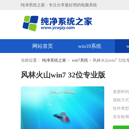
纯净系统之家 - 专注分享最好用的电脑系统
网站首页
win10系统
当前位置：
纯净系统之家
>
win7系统
> 风林火山win7 32
风林火山win7 32位专业版
更新时间
授权方式
软件类型
安全检测