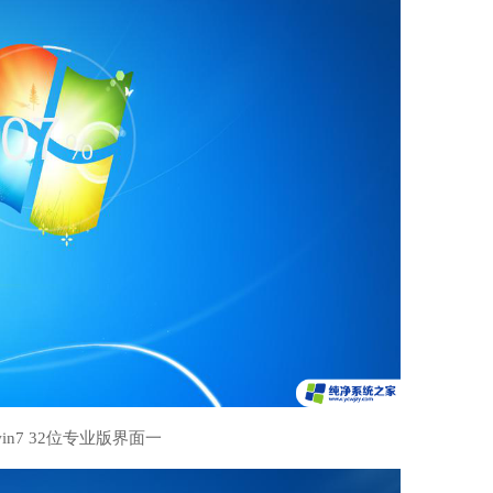
in7 32位专业版界面一