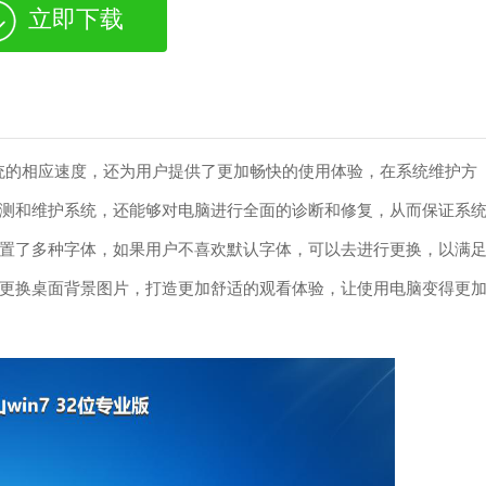
立即下载
了系统的相应速度，还为用户提供了更加畅快的使用体验，在系统维护方
测和维护系统，还能够对电脑进行全面的诊断和修复，从而保证系
置了多种字体，如果用户不喜欢默认字体，可以去进行更换，以满
更换桌面背景图片，打造更加舒适的观看体验，让使用电脑变得更