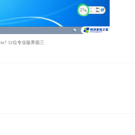
in7 32位专业版界面三