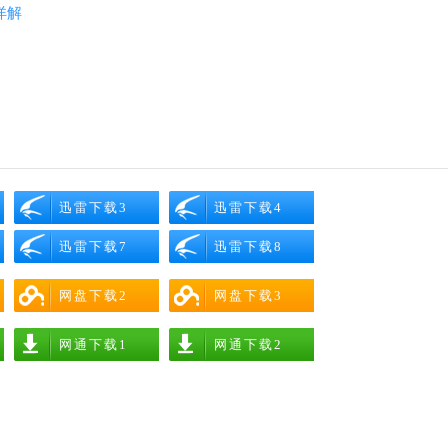
详解
迅雷下载3
迅雷下载4
迅雷下载7
迅雷下载8
网盘下载2
网盘下载3
网通下载1
网通下载2