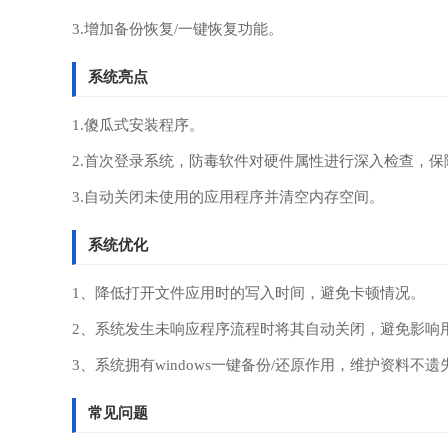
3.增加备份恢复/一键恢复功能。
系统亮点
1.傻瓜式安装程序。
2.首次登录系统，防毒软件对硬件属性进行深入检查，
3.自动关闭未使用的应用程序并清空内存空间。
系统优化
1、降低打开文件应用时的写入时间，避免卡顿情况。
2、系统发生未响应程序流程时将其自动关闭，避免影响
3、系统拥有windows一键备份/还原作用，维护资料不遗
常见问题