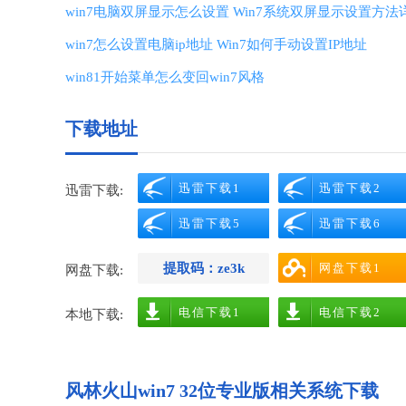
win7电脑双屏显示怎么设置 Win7系统双屏显示设置方法
win7怎么设置电脑ip地址 Win7如何手动设置IP地址
win81开始菜单怎么变回win7风格
下载地址
迅雷下载1
迅雷下载2
迅雷下载:
迅雷下载5
迅雷下载6
提取码：ze3k
网盘下载1
网盘下载:
电信下载1
电信下载2
本地下载:
风林火山win7 32位专业版相关系统下载