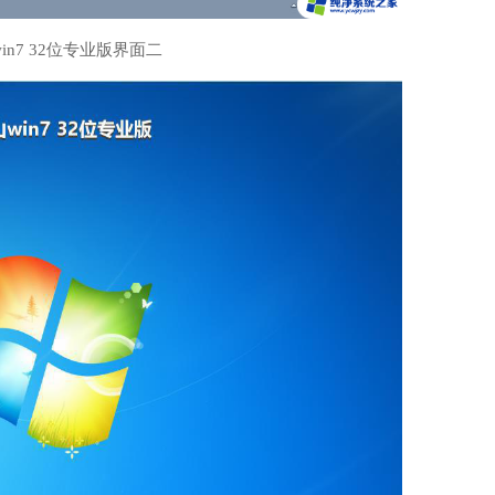
in7 32位专业版界面二