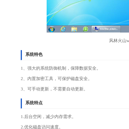
风林火山w
系统特色
1、强大的系统防御机制，保障数据安全。
2、内置加密工具，可保护磁盘安全。
3、可手动更新，不需要自动更新。
系统特点
1.后台空闲，减少内存需求。
2.优化磁盘访问速度。