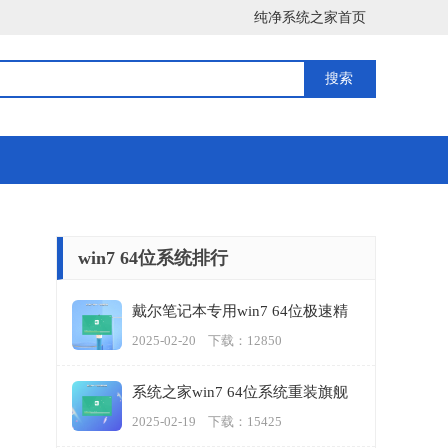
纯净系统之家首页
win7 64位系统排行
戴尔笔记本专用win7 64位极速精
简版
2025-02-20 下载：12850
系统之家win7 64位系统重装旗舰
版
2025-02-19 下载：15425