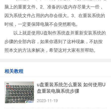
脑上的重要文件。2、准备的U盘内存尽量大一些，
因为系统文件占用的内存会很大。3、在重装系统的
时候，一定要保障电脑不会突然断电。
以上就是使用U盘制作系统盘并重新安装系统的
步骤的全部内容，如果你遇到了这种现象，不妨按
照本文的方法来解决，希望这对大家有所帮助。
相关教程
u盘重装系统怎么重装 如何使用U
盘重装电脑系统步骤
2023-11-19