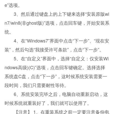
e”选项。
3、然后通过键盘上的上下键来选择“安装原版wi
n7/win8(非ghost版)”选项，点击回车键，开始安装系
统。
4、在“Windows7”界面中点击“下一步”、“现在安
装”，然后勾选“我接受许可条款”，点击“下一步”。
5、在“自定义”界面中，选择“自定义：仅安装Wi
ndows高级)(C)”选项，点击回车键确定。选择选择
系统盘C盘，点击“下一步”，这时候系统安装需要一
段时间，我们只需要耐性等待。
6、系统安装完毕之后，电脑自动重新启动，这
时候系统就重装好了，我们就可以使用了。
【注意】 1、在重装系统之前一定要注意备份电