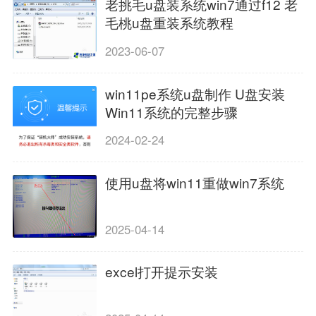
老挑毛u盘装系统win7通过f12 老
毛桃u盘重装系统教程
2023-06-07
win11pe系统u盘制作 U盘安装
Win11系统的完整步骤
2024-02-24
使用u盘将win11重做win7系统
2025-04-14
excel打开提示安装