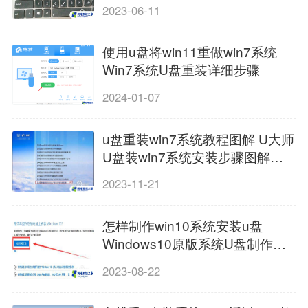
2023-06-11
使用u盘将win11重做win7系统
Win7系统U盘重装详细步骤
2024-01-07
u盘重装win7系统教程图解 U大师
U盘装win7系统安装步骤图解教
程
2023-11-21
怎样制作win10系统安装u盘
Windows10原版系统U盘制作教
程
2023-08-22