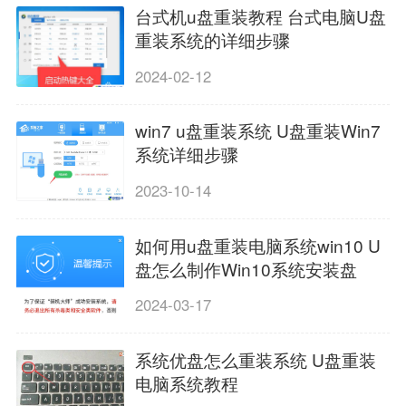
台式机u盘重装教程 台式电脑U盘
重装系统的详细步骤
2024-02-12
win7 u盘重装系统 U盘重装Win7
系统详细步骤
2023-10-14
如何用u盘重装电脑系统win10 U
盘怎么制作Win10系统安装盘
2024-03-17
系统优盘怎么重装系统 U盘重装
电脑系统教程