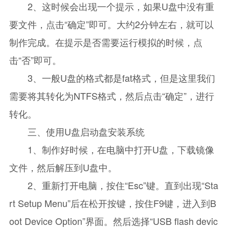
2、这时候会出现一个提示，如果U盘中没有重
要文件，点击“确定”即可。大约2分钟左右，就可以
制作完成。在提示是否需要运行模拟的时候，点
击“否”即可。
3、一般U盘的格式都是fat格式，但是这里我们
需要将其转化为NTFS格式，然后点击“确定”，进行
转化。
三、使用U盘启动盘安装系统
1、制作好时候，在电脑中打开U盘，下载镜像
文件，然后解压到U盘中。
2、重新打开电脑，按住“Esc”键。直到出现“Sta
rt Setup Menu”后在松开按键，按住F9键，进入到B
oot Device Option”界面。然后选择“USB flash devic