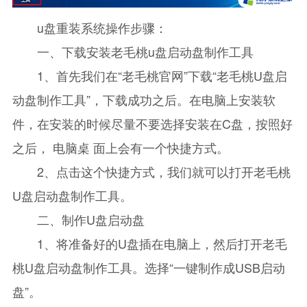
u盘重装系统操作步骤：
一、下载安装老毛桃u盘启动盘制作工具
1、首先我们在“老毛桃官网”下载“老毛桃U盘启
动盘制作工具”，下载成功之后。在电脑上安装软
件，在安装的时候尽量不要选择安装在C盘，按照好
之后， 电脑桌 面上会有一个快捷方式。
2、点击这个快捷方式，我们就可以打开老毛桃
U盘启动盘制作工具。
二、制作U盘启动盘
1、将准备好的U盘插在电脑上，然后打开老毛
桃U盘启动盘制作工具。选择“一键制作成USB启动
盘”。