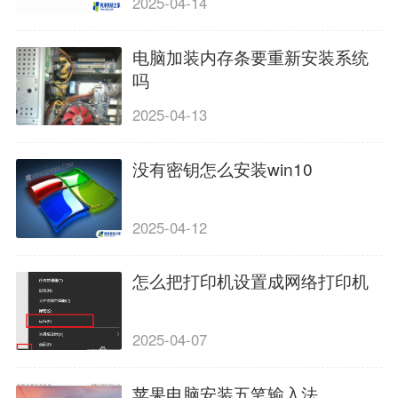
2025-04-14
电脑加装内存条要重新安装系统
吗
2025-04-13
没有密钥怎么安装win10
2025-04-12
怎么把打印机设置成网络打印机
2025-04-07
苹果电脑安装五笔输入法