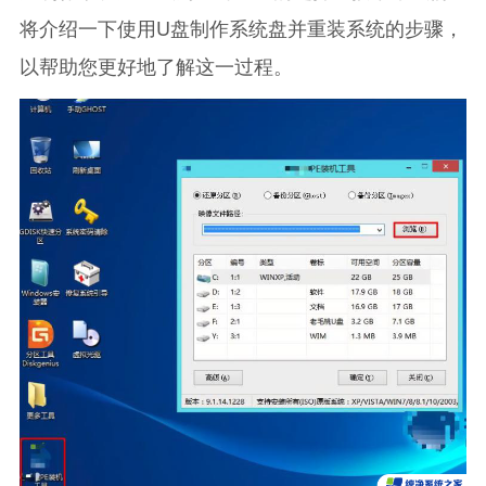
将介绍一下使用U盘制作系统盘并重装系统的步骤，
以帮助您更好地了解这一过程。