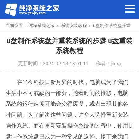
当前位置：
纯净系统之家
>
系统安装教程
> u盘制作系统盘并重
装系统的步骤
u盘制作系统盘并重装系统的步骤 u盘重装
系统教程
更新时间：2024-02-13 18:01:11
作者：jiang
在当今科技日新月异的时代，电脑成为了我们
生活中不可或缺的一部分，随着时间的推移，电脑
系统的运行速度可能会变得缓慢，或者出现其他各
种问题。为了解决这些问题，许多人选择重新安装
操作系统。而在重新安装操作系统的过程中，使用U
盘制作系统盘已成为一种常见的选择。接下来我们