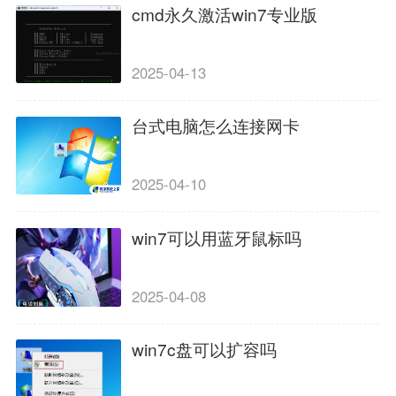
cmd永久激活win7专业版
2025-04-13
台式电脑怎么连接网卡
2025-04-10
win7可以用蓝牙鼠标吗
2025-04-08
win7c盘可以扩容吗