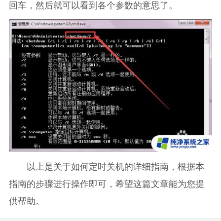
回车，然后就可以看到各个参数的意思了。
以上是关于如何定时关机的详细指南，根据本
指南的步骤进行操作即可，希望这篇文章能为您提
供帮助。