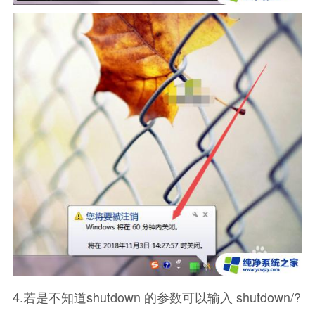
4.若是不知道shutdown 的参数可以输入 shutdown/?