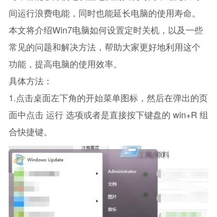
间运行浪费电能，同时也能延长电脑的使用寿命。
本文将介绍Win7电脑如何设置定时关机，以及一些
常见的问题和解决方法，帮助大家更好地利用这个
功能，提高电脑的使用效率。
具体方法：
1.点击桌面左下角的开始菜单图标，然后在弹出的页
面中点击 运行 选项或者是直接按下键盘的 win+R 组
合快捷键。