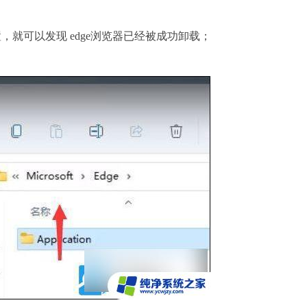
置，就可以发现 edge浏览器已经被成功卸载；