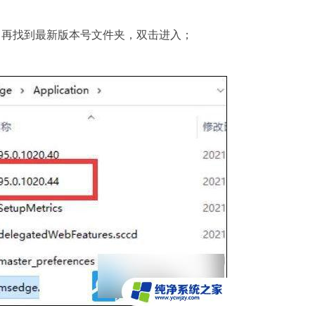
，再找到最新版本号文件夹，双击进入；