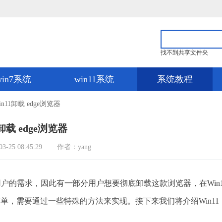
找不到共享文件夹
win7系统
win11系统
系统教程
in11卸载 edge浏览器
1卸载 edge浏览器
25 08:45:29
作者：yang
用户的需求，因此有一部分用户想要彻底卸载这款浏览器，在Win
简单，需要通过一些特殊的方法来实现。接下来我们将介绍Win11