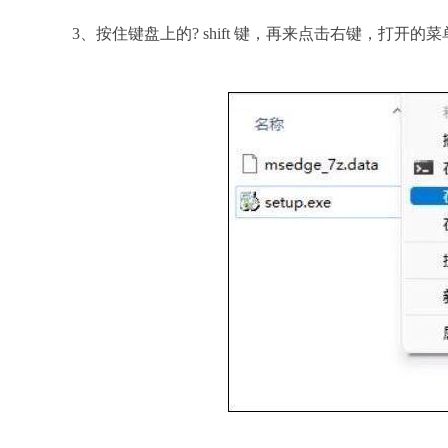
3、按住键盘上的? shift 键，再来点击右键，打开的菜单项