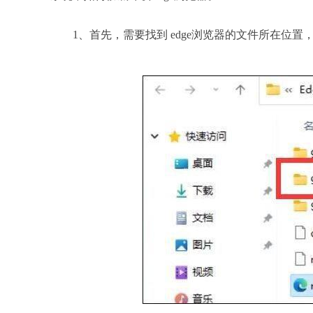
1、首先，需要找到 edge浏览器的文件所在位置