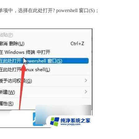
中，选择在此处打开? powershell 窗口(S)；