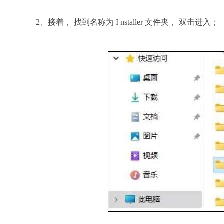
2、接着， 找到名称为 I nstaller 文件夹， 双击进入；