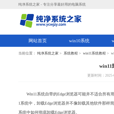
纯净系统之家 - 专注分享最好用的电脑系统
网站首页
win10系统
当前位置：
纯净系统之家
>
系统教程
>
win11系统教程
> w
win1
更新时间：2025-03-
Win11系统自带的Edge浏览器可能并不适合所有
1系统中，卸载Edge浏览器并不像卸载其他软件那样
系统中如何彻底卸载Edge浏览器。