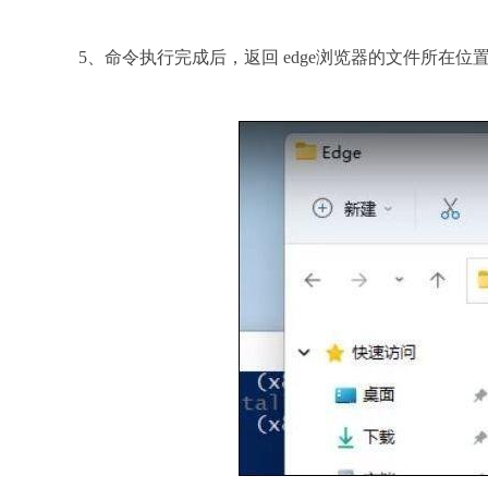
5、命令执行完成后，返回 edge浏览器的文件所在位