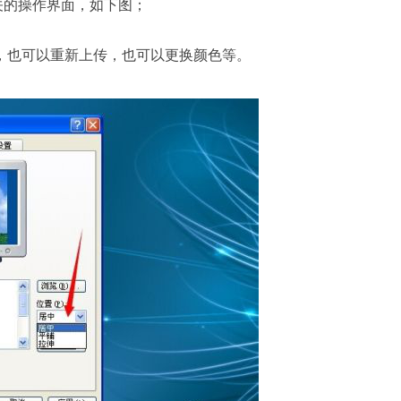
关的操作界面，如下图；
，也可以重新上传，也可以更换颜色等。