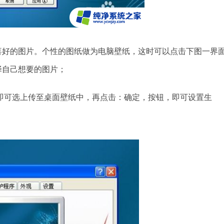
喜好的图片。个性的图纸做为电脑壁纸，这时可以点击下图一界
择自己想要的图片；
即可选上传至桌面壁纸中，再点击：确定，按钮，即可设置生