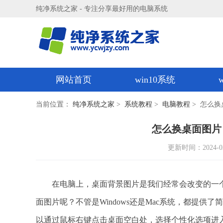
纯净系统之家 - 专注分享最好用的电脑系统
网站首页
win10系统
当前位置：
纯净系统之家
>
系统教程
>
电脑教程
> 怎么换
怎么换桌面图片
更新时间：2024-02-0
在电脑上，桌面背景图片是我们经常会改变的一个
面图片呢？不管是Windows还是Mac系统，都提供了
以通过鼠标右键点击桌面空白处，选择个性化选项进