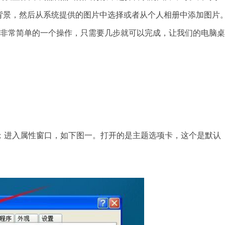
背景，然后从系统提供的图片中选择或者从个人相册中添加图片
片都是非常简单的一个操作，只需要几步就可以完成，让我们的电脑桌
；进入属性窗口，如下图一。打开的是主题选项卡，这个是默认