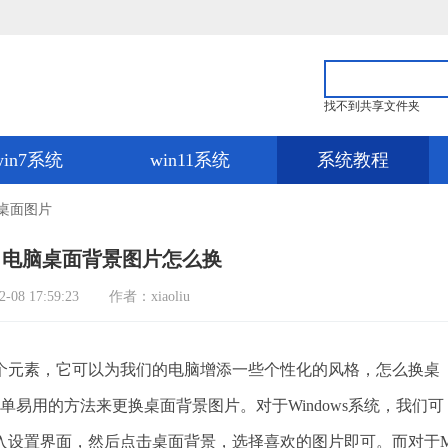
找不到共享文件夹
win7系统
win11系统
系统教程
桌面图片
 电脑桌面背景图片怎么换
8 17:59:23
作者：xiaoliu
元素，它可以为我们的电脑增添一些个性化的风格，怎么换桌
简单易用的方法来更换桌面背景图片。对于Windows系统，我们可
入设置界面，然后点击桌面背景，选择喜欢的图片即可。而对于