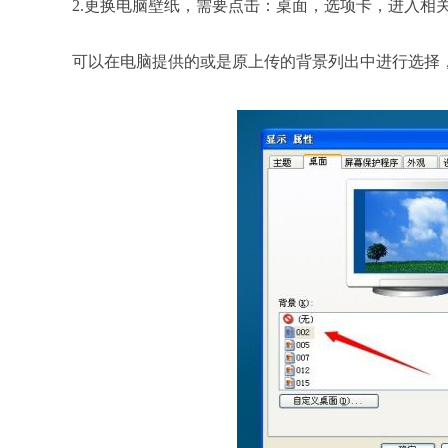
2.更换电脑壁纸，需要点击：桌面，选项卡，进入相
可以在电脑提供的或是原上传的背景列出中进行选择