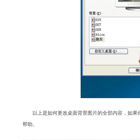
以上是如何更改桌面背景图片的全部内容，如果你
帮助。