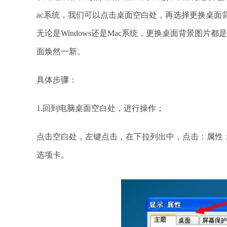
ac系统，我们可以点击桌面空白处，再选择更换桌面
无论是Windows还是Mac系统，更换桌面背景图
面焕然一新。
具体步骤：
1.回到电脑桌面空白处，进行操作；
点击空白处，左键点击，在下拉列出中，点击：属性
选项卡。