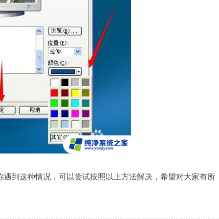
遇到这种情况，可以尝试按照以上方法解决，希望对大家有所