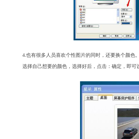
4.也有很多人员喜欢个性图片的同时，还要换个颜色
选择自己想要的颜色，选择好后，点击：确定，即可