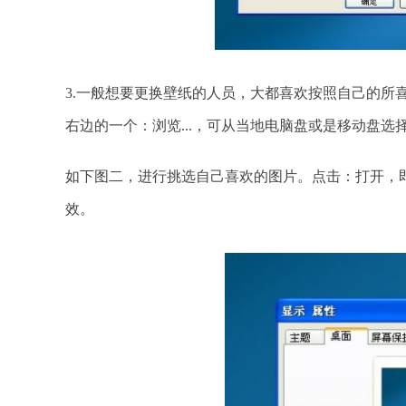
3.一般想要更换壁纸的人员，大都喜欢按照自己的所
右边的一个：浏览...，可从当地电脑盘或是移动盘选
如下图二，进行挑选自己喜欢的图片。点击：打开，
效。