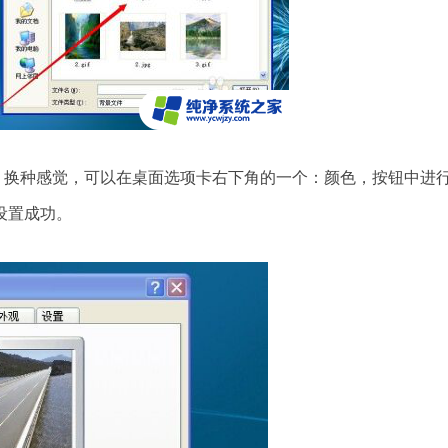
。换种感觉，可以在桌面选项卡右下角的一个：颜色，按钮中进
设置成功。