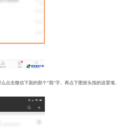
那么点击微信下面的那个“我“字。再点下图箭头指的设置项。