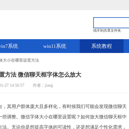
找不到共享文件夹
win7系统
win11系统
系统教程
字体大小在哪里设置方法
置方法 微信聊天框字体怎么放大
27 14:50:57
作者：jiang
，其用户群体庞大且多样化，有时候我们可能会发现微信聊天
一些调整。微信字体大小在哪里设置呢？如何放大微信聊天框中
方法。无论你是想提高字体的可读性，还是想满足个性化需求，