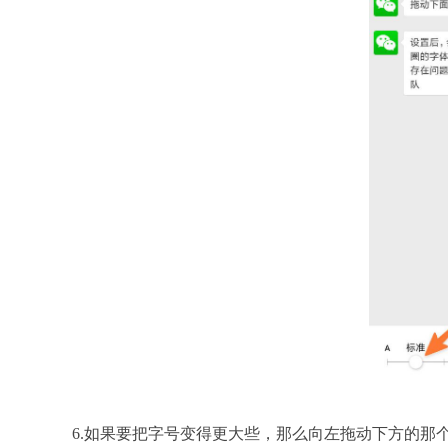
6.如果要把字号变得更大些，那么向左拖动下方的那