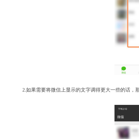
2.如果需要将微信上显示的文字调得更大一些的话，