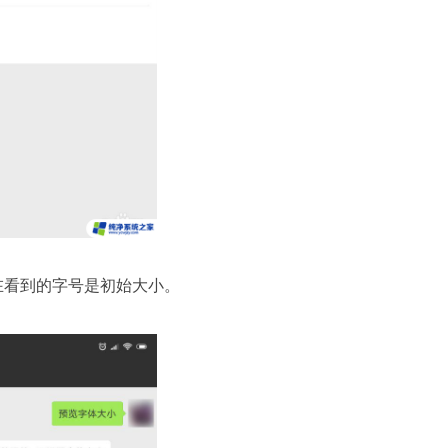
在看到的字号是初始大小。