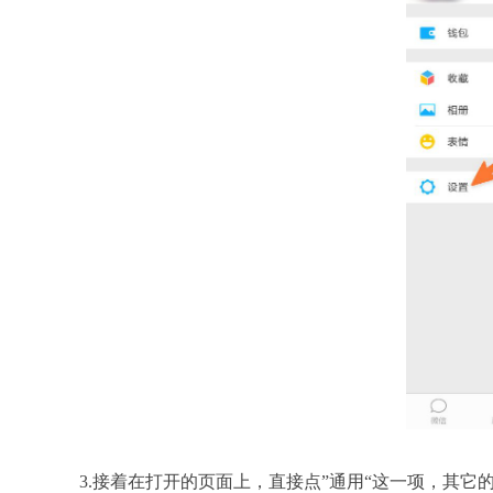
3.接着在打开的页面上，直接点”通用“这一项，其它