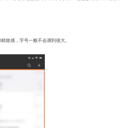
和精致感，字号一般不会调到很大。