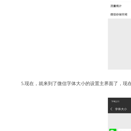
5.现在，就来到了微信字体大小的设置主界面了，现