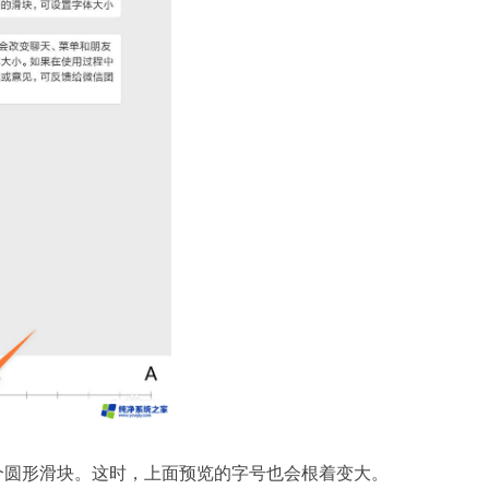
个圆形滑块。这时，上面预览的字号也会根着变大。