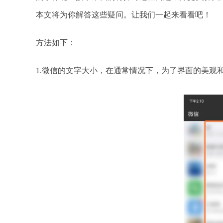
本文将为你解答这些疑问。让我们一起来看看吧！
方法如下：
1.微信的文字大小，在通常情况下，为了界面的美观