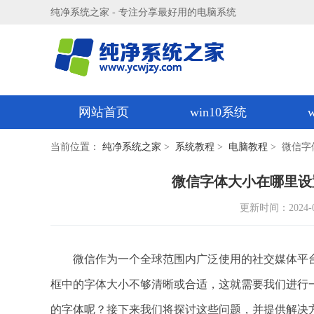
纯净系统之家 - 专注分享最好用的电脑系统
网站首页
win10系统
当前位置：
纯净系统之家
>
系统教程
>
电脑教程
> 微信
微信字体大小在哪里设
更新时间：2024-01-
微信作为一个全球范围内广泛使用的社交媒体平台
框中的字体大小不够清晰或合适，这就需要我们进行
的字体呢？接下来我们将探讨这些问题，并提供解决