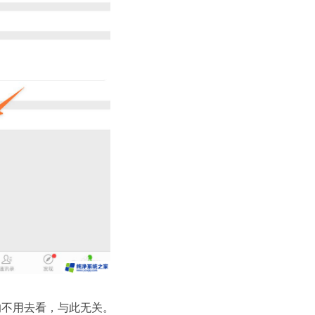
的不用去看，与此无关。