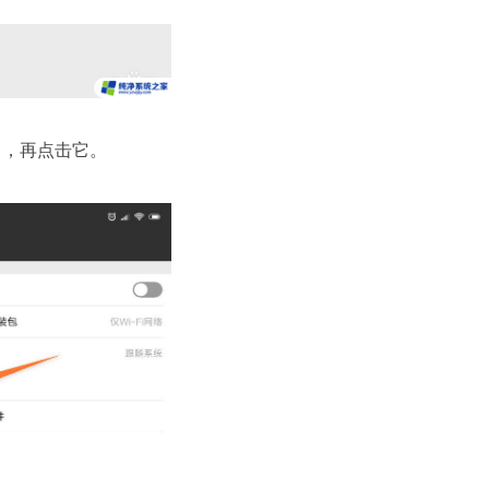
了，再点击它。