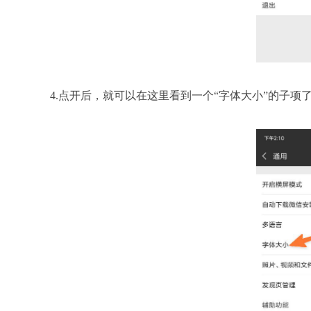
4.点开后，就可以在这里看到一个“字体大小”的子项