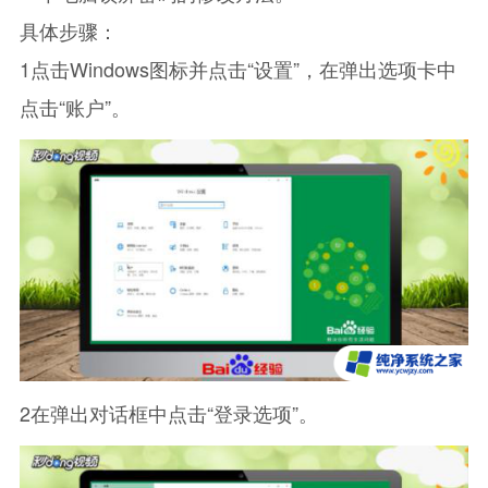
具体步骤：
1点击Windows图标并点击“设置”，在弹出选项卡中
点击“账户”。
2在弹出对话框中点击“登录选项”。