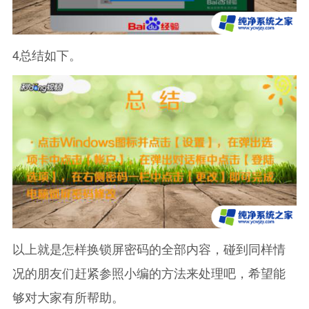
4总结如下。
以上就是怎样换锁屏密码的全部内容，碰到同样情
况的朋友们赶紧参照小编的方法来处理吧，希望能
够对大家有所帮助。