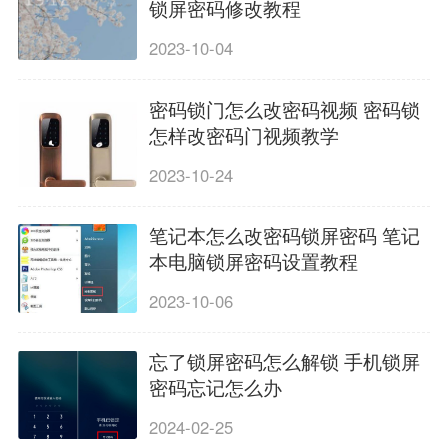
锁屏密码修改教程
2023-10-04
密码锁门怎么改密码视频 密码锁
怎样改密码门视频教学
2023-10-24
笔记本怎么改密码锁屏密码 笔记
本电脑锁屏密码设置教程
2023-10-06
忘了锁屏密码怎么解锁 手机锁屏
密码忘记怎么办
2024-02-25