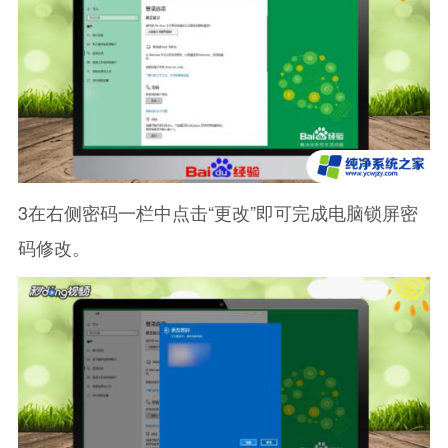
3在右侧密码一栏中点击“更改”即可完成电脑锁屏密
码修改。