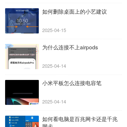
如何删除桌面上的小艺建议
2025-04-15
为什么连接不上airpods
2025-04-14
小米平板怎么连接电容笔
2025-04-14
如何看电脑是百兆网卡还是千兆
网卡