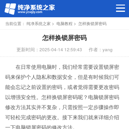
当前位置：
纯净系统之家
>
电脑教程
> 怎样换锁屏密码
怎样换锁屏密码
更新时间：2025-04-14 12:59:43
作者：yang
在日常使用电脑时，我们经常需要设置锁屏密
码来保护个人隐私和数据安全，但是有时候我们可
能会忘记之前设置的密码，或者觉得需要更改密码
以增强安全性。怎样换锁屏密码呢？电脑锁屏密码
修改方法其实并不复杂，只需按照一定步骤操作即
可轻松完成密码的更改。接下来我们就来详细介绍
一下电脑锁屏密码的修改方法。