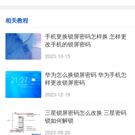
相关教程
手机更换锁屏密码怎样换 怎样更
改手机的锁屏密码
2023-10-15
华为怎么换锁屏密码 华为手机怎
样更改锁屏密码
2023-12-19
三星锁屏密码怎么改换 三星密码
锁如何解锁
2023-08-26