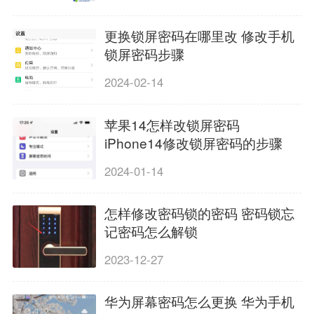
更换锁屏密码在哪里改 修改手机
锁屏密码步骤
2024-02-14
苹果14怎样改锁屏密码
iPhone14修改锁屏密码的步骤
2024-01-14
怎样修改密码锁的密码 密码锁忘
记密码怎么解锁
2023-12-27
华为屏幕密码怎么更换 华为手机