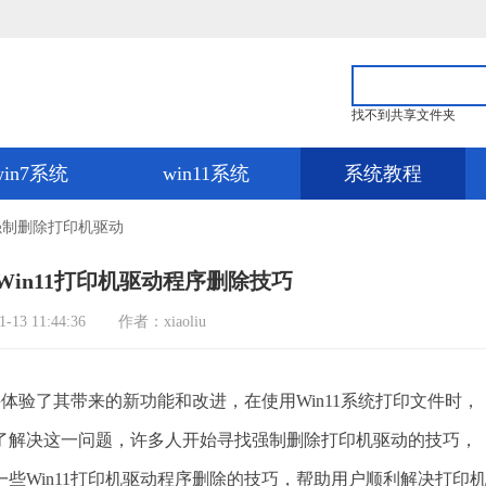
找不到共享文件夹
win7系统
win11系统
系统教程
强制删除打印机驱动
Win11打印机驱动程序删除技巧
3 11:44:36
作者：xiaoliu
体验了其带来的新功能和改进，在使用Win11系统打印文件时，
了解决这一问题，许多人开始寻找强制删除打印机驱动的技巧，
些Win11打印机驱动程序删除的技巧，帮助用户顺利解决打印