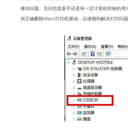
驱动问题。无论您是新手还是有一定计算机经验的用
何正确删除Win11打印机驱动，以便顺利解决打印问