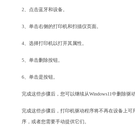
2、点击蓝牙和设备。
3、单击右侧的打印机和扫描仪页面。
4、选择打印机以打开其属性。
5、单击删除按钮。
6、单击是按钮。
完成这些步骤后，您可以继续从Windows11中删除驱
完成这些步骤后，打印机驱动程序将不再在设备上可用。
序，或者您需要手动提供它们。