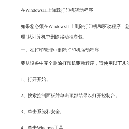
在Windows11上卸载打印机驱动程序
如果您必须在Windows11上删除打印机和驱动程序
理”从计算机中删除驱动程序包。
一、在打印管理中删除打印机驱动程序
要从设备中完全删除打印机驱动程序，请使用以下步
1、打开开始。
2、搜索控制面板并单击顶部结果以打开控制台。
3、单击系统和安全。
4、单击Windows工具。