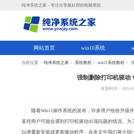
纯净系统之家 - 专注分享最好用的电脑系统
网站首页
win10系统
当前位置：
纯净系统之家
>
系统教程
>
win11系统教程
> 
强制删除打印机驱动 
更新时间：2024-01-1
随着Win11操作系统的发布，许多用户纷纷升级并
某些用户可能会遇到打印机驱动出现问题的情况。为
以便重新安装或更新驱动程序。在本文中我们将介绍一