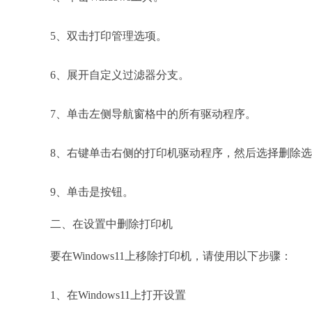
5、双击打印管理选项。
6、展开自定义过滤器分支。
7、单击左侧导航窗格中的所有驱动程序。
8、右键单击右侧的打印机驱动程序，然后选择删除
9、单击是按钮。
二、在设置中删除打印机
要在Windows11上移除打印机，请使用以下步骤：
1、在Windows11上打开设置