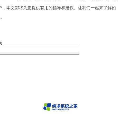
户，本文都将为您提供有用的指导和建议。让我们一起来了解如
题。