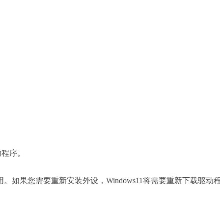
动程序。
如果您需要重新安装外设，Windows11将需要重新下载驱动