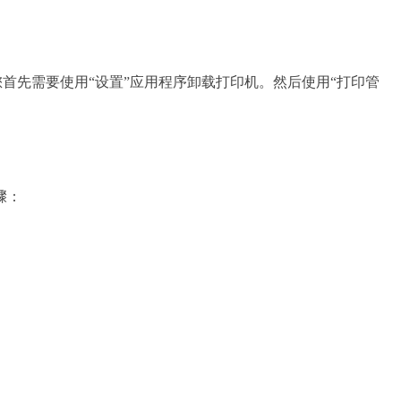
，您首先需要使用“设置”应用程序卸载打印机。然后使用“打印管
骤：