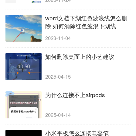
word文档下划红色波浪线怎么删
除 如何消除红色波浪下划线
2023-11-04
如何删除桌面上的小艺建议
2025-04-15
为什么连接不上airpods
2025-04-14
小米平板怎么连接电容笔