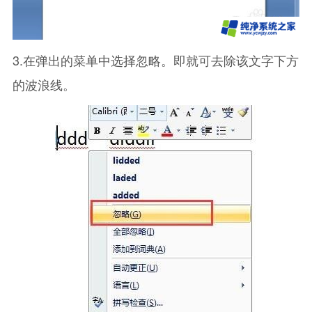
3.在弹出的菜单中选择忽略。即就可去除该文字下方
的波浪线。