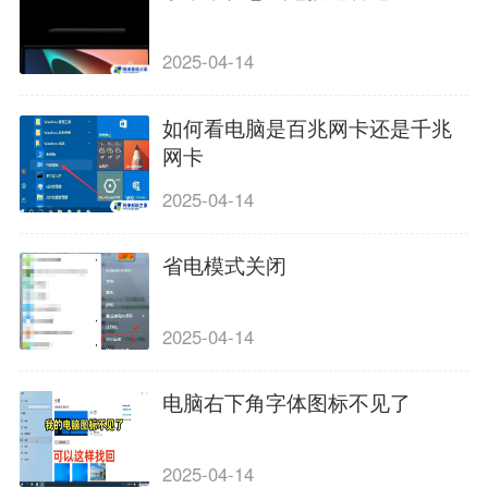
2025-04-14
如何看电脑是百兆网卡还是千兆
网卡
2025-04-14
省电模式关闭
2025-04-14
电脑右下角字体图标不见了
2025-04-14