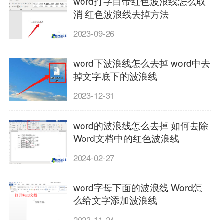
word打字自带红色波浪线怎么取
消 红色波浪线去掉方法
2023-09-26
word下波浪线怎么去掉 word中去
掉文字底下的波浪线
2023-12-31
word的波浪线怎么去掉 如何去除
Word文档中的红色波浪线
2024-02-27
word字母下面的波浪线 Word怎
么给文字添加波浪线
2023-11-24