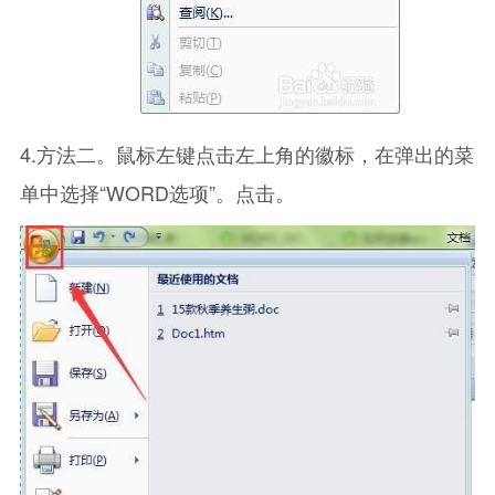
4.方法二。鼠标左键点击左上角的徽标，在弹出的菜
单中选择“WORD选项”。点击。