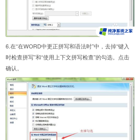
6.在“在WORD中更正拼写和语法时”中，去掉“键入
时检查拼写”和“使用上下文拼写检查”的勾选。点击
确认。