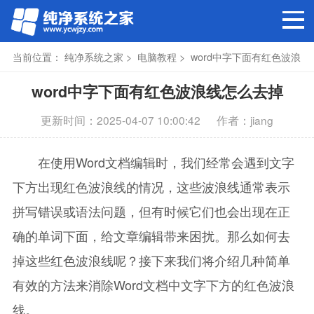
当前位置：
纯净系统之家
>
电脑教程
> word中字下面有红色波浪
线怎么去掉
word中字下面有红色波浪线怎么去掉
更新时间：2025-04-07 10:00:42
作者：jiang
在使用Word文档编辑时，我们经常会遇到文字
下方出现红色波浪线的情况，这些波浪线通常表示
拼写错误或语法问题，但有时候它们也会出现在正
确的单词下面，给文章编辑带来困扰。那么如何去
掉这些红色波浪线呢？接下来我们将介绍几种简单
有效的方法来消除Word文档中文字下方的红色波浪
线。