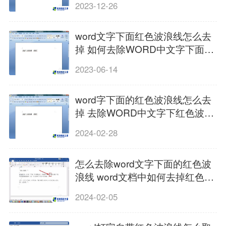
2023-12-26
word文字下面红色波浪线怎么去
掉 如何去除WORD中文字下面的
红色波浪线
2023-06-14
word字下面的红色波浪线怎么去
掉 去除WORD中文字下红色波浪
线的方法
2024-02-28
怎么去除word文字下面的红色波
浪线 word文档中如何去掉红色波
浪线
2024-02-05