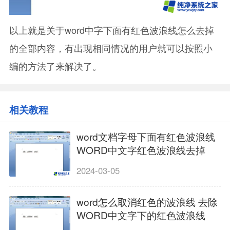
以上就是关于word中字下面有红色波浪线怎么去掉
的全部内容，有出现相同情况的用户就可以按照小
编的方法了来解决了。
相关教程
word文档字母下面有红色波浪线
WORD中文字红色波浪线去掉
2024-03-05
word怎么取消红色的波浪线 去除
WORD中文字下的红色波浪线