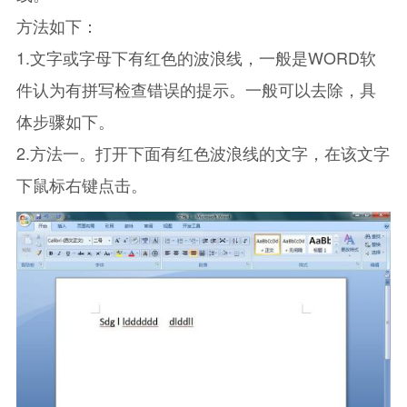
方法如下：
1.文字或字母下有红色的波浪线，一般是WORD软
件认为有拼写检查错误的提示。一般可以去除，具
体步骤如下。
2.方法一。打开下面有红色波浪线的文字，在该文字
下鼠标右键点击。