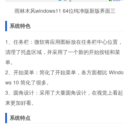
雨林木风windows11 64位纯净版新版界面三
系统特色
1、任务栏：微软将应用图标放在任务栏中心位置，
清理了托盘区域，并采用了一个新的开始按钮和菜
单。
2、开始菜单：简化了开始菜单，各方面都比 Windo
ws 10 简化了很多。
3、圆角设计：采用了大量圆角设计，在视觉上看起
来更加好看。
系统特点