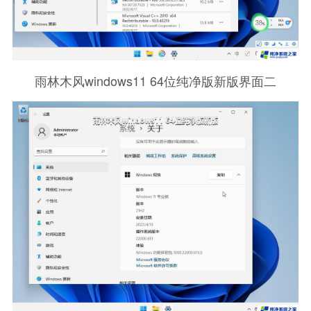
雨林木风windows11 64位纯净版新版界面二