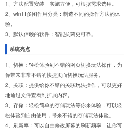
1、方法配置安装：实施方便，可根据需求选用。
2、win11多图作用分类：制造不同的操作方法的体
验。
3、默认信赖的软件：智能抗菌更可靠。
系统亮点
1、切换：轻松体验到不错的网页切换玩法操作，为
你带来非常不错的快捷页面切换玩法服务。
2、关联：提供给你不错的关联玩法操作，可以更好
地通过文件查看到扩展内容。
3、存储：轻松简单的存储玩法等你来体验，可以轻
松体验到自由使用，带来不错的存储玩法体验。
4、刷新率：可以自由修改屏幕的刷新频率，让你可