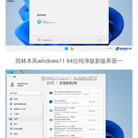
雨林木风windows11 64位纯净版新版界面一