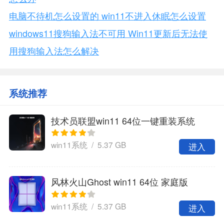
电脑不待机怎么设置的 win11不进入休眠怎么设置
windows11搜狗输入法不可用 Win11更新后无法使
用搜狗输入法怎么解决
系统推荐
技术员联盟win11 64位一键重装系统
win11系统 / 5.37 GB
进入
风林火山Ghost win11 64位 家庭版
win11系统 / 5.37 GB
进入