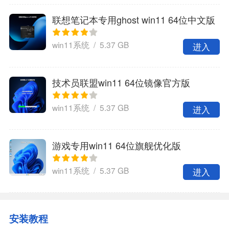
联想笔记本专用ghost win11 64位中文版
win11系统 / 5.37 GB
进入
技术员联盟win11 64位镜像官方版
win11系统 / 5.37 GB
进入
游戏专用win11 64位旗舰优化版
win11系统 / 5.37 GB
进入
安装教程