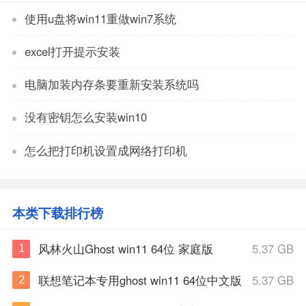
使用u盘将win11重做win7系统
excel打开提示安装
电脑加装内存条要重新安装系统吗
没有密钥怎么安装win10
怎么把打印机设置成网络打印机
本类下载排行榜
风林火山Ghost win11 64位 家庭版
5.37 GB
1
联想笔记本专用ghost win11 64位中文版
5.37 GB
2