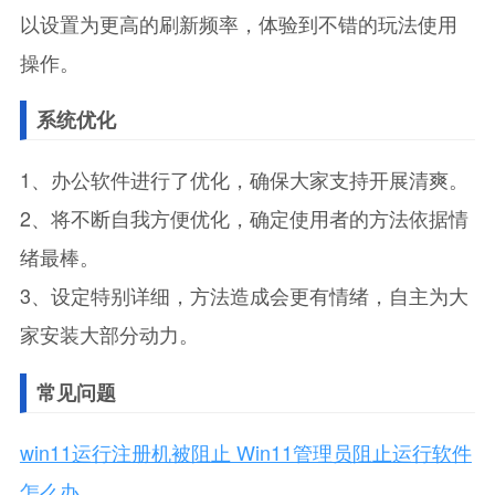
以设置为更高的刷新频率，体验到不错的玩法使用
操作。
系统优化
1、办公软件进行了优化，确保大家支持开展清爽。
2、将不断自我方便优化，确定使用者的方法依据情
绪最棒。
3、设定特别详细，方法造成会更有情绪，自主为大
家安装大部分动力。
常见问题
win11运行注册机被阻止 Win11管理员阻止运行软件
怎么办