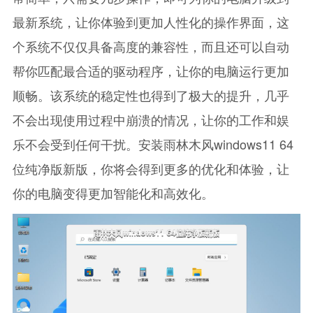
最新系统，让你体验到更加人性化的操作界面，这
个系统不仅仅具备高度的兼容性，而且还可以自动
帮你匹配最合适的驱动程序，让你的电脑运行更加
顺畅。该系统的稳定性也得到了极大的提升，几乎
不会出现使用过程中崩溃的情况，让你的工作和娱
乐不会受到任何干扰。安装雨林木风windows11 64
位纯净版新版，你将会得到更多的优化和体验，让
你的电脑变得更加智能化和高效化。