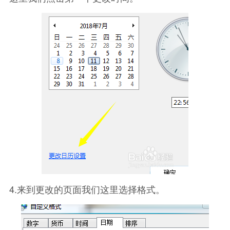
4.来到更改的页面我们这里选择格式。