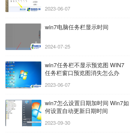
2023-06-07
win7电脑任务栏显示时间
2024-07-25
win7任务栏不显示预览图 WIN7
任务栏窗口预览图消失怎么办
2023-06-07
win7怎么设置日期加时间 Win7如
何设置自动更新日期时间
2023-09-30