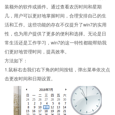
装额外的软件或插件。通过查看农历时间和星期
几，用户可以更好地掌握时间，合理安排自己的生
活和工作。这些功能的存在不仅提升了win7的实用
性，也为用户提供了更多的便利和选择。无论是日
常生活还是工作学习，win7的这一特性都能帮助我
们更好地管理时间，提高效率。
方法如下：
1.鼠标右击我们右下角的时间按钮，弹出菜单依次点
击更改时间和日期设置。