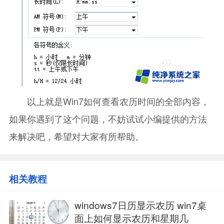
以上就是Win7如何查看农历时间的全部内容，
如果你遇到了这个问题，不妨试试小编提供的方法
来解决吧，希望对大家有所帮助。
相关教程
windows7日历显示农历 win7桌
面上如何显示农历和星期几