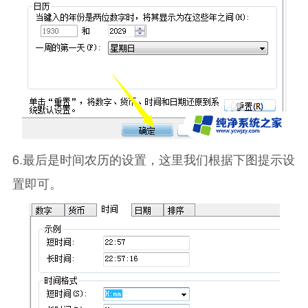
6.最后是时间农历的设置，这里我们根据下图提示设
置即可。