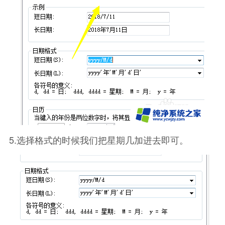
5.选择格式的时候我们把星期几加进去即可。