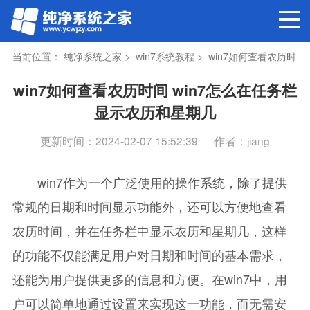
当前位置：
纯净系统之家
>
win7系统教程
> win7如何查看农历时
间
win7如何查看农历时间 win7怎么在任务栏
显示农历和星期几
更新时间：2024-02-07 15:52:39
作者：jiang
win7作为一个广泛使用的操作系统，除了提供
常规的日期和时间显示功能外，还可以方便地查看
农历时间，并在任务栏中显示农历和星期几，这样
的功能不仅能满足用户对日期和时间的基本需求，
还能为用户提供更多的信息和方便。在win7中，用
户可以简单地通过设置来实现这一功能，而无需安