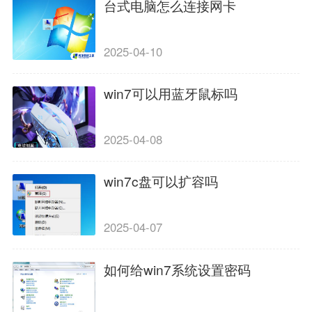
台式电脑怎么连接网卡
2025-04-10
win7可以用蓝牙鼠标吗
2025-04-08
win7c盘可以扩容吗
2025-04-07
如何给win7系统设置密码