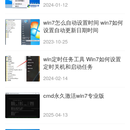
2024-01-12
win7怎么自动设置时间 win7如何
设置自动更新日期时间
2023-10-25
win定时任务工具 Win7如何设置
定时关机和启动任务
2024-02-14
cmd永久激活win7专业版
2025-04-13