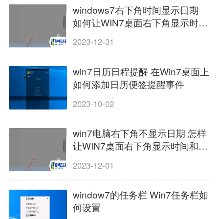
windows7右下角时间显示日期
如何让WIN7桌面右下角显示时间
和日期
2023-12-31
win7日历日程提醒 在Win7桌面上
如何添加日历便签提醒事件
2023-10-02
win7电脑右下角不显示日期 怎样
让WIN7桌面右下角显示时间和日
期
2023-12-01
window7的任务栏 Win7任务栏如
何设置