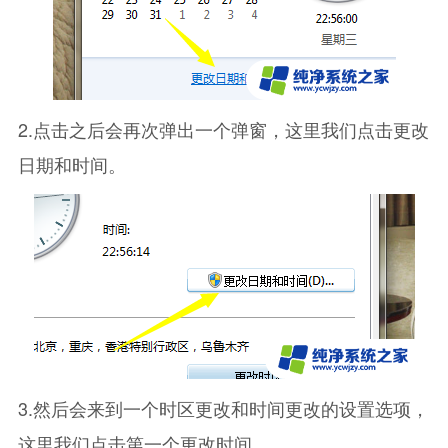
2.点击之后会再次弹出一个弹窗，这里我们点击更改
日期和时间。
3.然后会来到一个时区更改和时间更改的设置选项，
这里我们点击第一个更改时间。