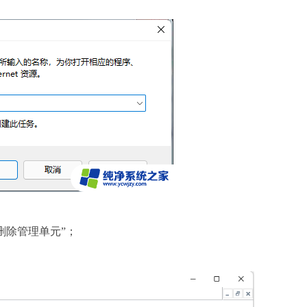
删除管理单元”；