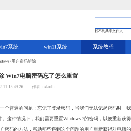
找不到共享文件夹
win7系统
win11系统
系统教程
indows7用户密码解除
解除 Win7电脑密码忘了怎么重置
1 15:49:26
作者：xiaoliu
遇到一个普遍的问题：忘记了登录密码，当我们无法记起密码时，我
这种情况下，我们需要重置Windows 7的密码，以便重新获得
 7用户密码的方法，帮助那些遇到这个问题的用户重新获得对电脑的