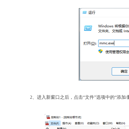
2、进入新窗口之后，点击“文件”选项中的“添加/