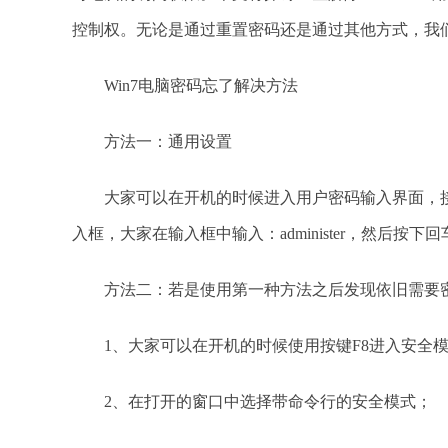
控制权。无论是通过重置密码还是通过其他方式，我
Win7电脑密码忘了解决方法
方法一：通用设置
大家可以在开机的时候进入用户密码输入界面，接着使用快
入框，大家在输入框中输入：administer，然后按
方法二：若是使用第一种方法之后发现依旧需要
1、大家可以在开机的时候使用按键F8进入安全
2、在打开的窗口中选择带命令行的安全模式；