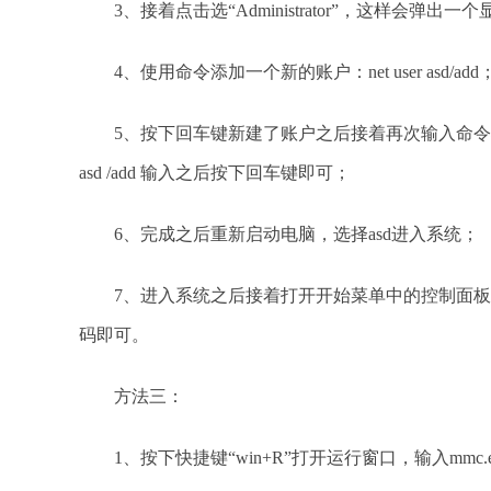
3、接着点击选“Administrator”，这样会弹出一个显得
4、使用命令添加一个新的账户：net user asd/add
5、按下回车键新建了账户之后接着再次输入命令将我们刚刚新建的
asd /add 输入之后按下回车键即可；
6、完成之后重新启动电脑，选择asd进入系统；
7、进入系统之后接着打开开始菜单中的控制面板
码即可。
方法三：
1、按下快捷键“win+R”打开运行窗口，输入mmc.