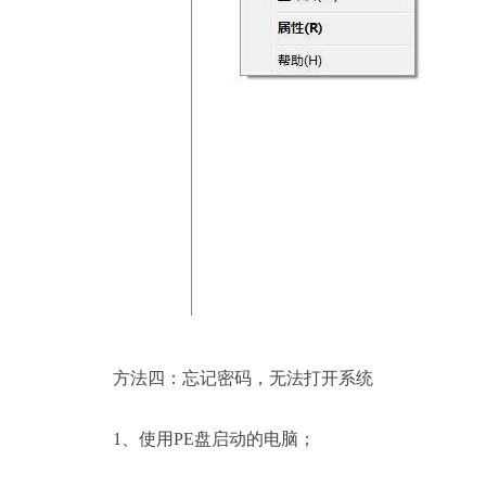
方法四：忘记密码，无法打开系统
1、使用PE盘启动的电脑；