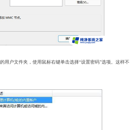
用户文件夹，使用鼠标右键单击选择“设置密码”选项。这样不