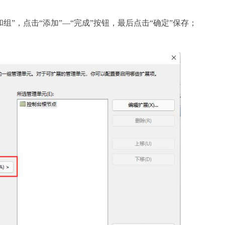
”，点击“添加”—“完成”按钮，最后点击“确定”保存；