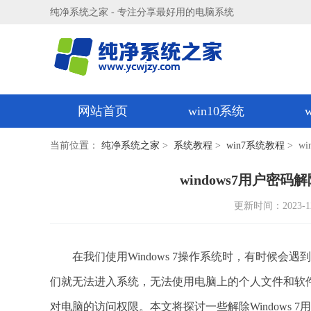
纯净系统之家 - 专注分享最好用的电脑系统
网站首页
win10系统
当前位置：
纯净系统之家
>
系统教程
>
win7系统教程
> w
windows7用户密码
更新时间：2023-12-1
在我们使用Windows 7操作系统时，有时候会
们就无法进入系统，无法使用电脑上的个人文件和软件。
对电脑的访问权限。本文将探讨一些解除Windows