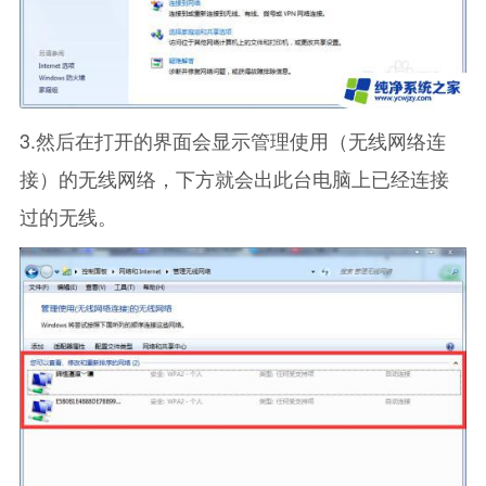
3.然后在打开的界面会显示管理使用（无线网络连
接）的无线网络，下方就会出此台电脑上已经连接
过的无线。