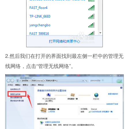
2.然后我们在打开的界面找到最左侧一栏中的管理无
线网络，点击“管理无线网络”。