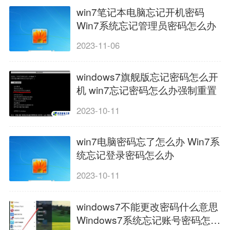
win7笔记本电脑忘记开机密码
Win7系统忘记管理员密码怎么办
2023-11-06
windows7旗舰版忘记密码怎么开
机 win7忘记密码怎么办强制重置
2023-10-11
win7电脑密码忘了怎么办 Win7系
统忘记登录密码怎么办
2023-10-11
windows7不能更改密码什么意思
Windows7系统忘记账号密码怎么