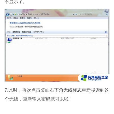
不显示了。
7.此时，再次点击桌面右下角无线标志重新搜索到这
个无线，重新输入密码就可以啦！