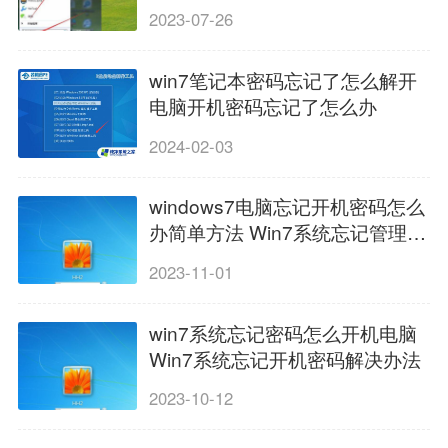
办
2023-07-26
win7笔记本密码忘记了怎么解开
电脑开机密码忘记了怎么办
2024-02-03
windows7电脑忘记开机密码怎么
办简单方法 Win7系统忘记管理员
密码怎么办
2023-11-01
win7系统忘记密码怎么开机电脑
Win7系统忘记开机密码解决办法
2023-10-12