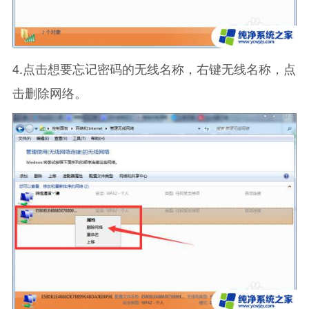
4.点击想要忘记密码的无线名称，右键无线名称，点
击删除网络。