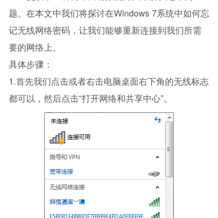
题。在本文中我们将探讨在Windows 7系统中如何忘
记无线网络密码，让我们能够重新连接到我们所需
要的网络上。
具体步骤：
1.首先我们点击或者右击电脑桌面右下角的无线标志
都可以，然后点击“打开网络和共享中心”。