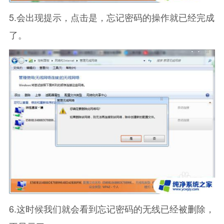
5.会出现提示，点击是，忘记密码的操作就已经完成
了。
6.这时候我们就会看到忘记密码的无线已经被删除，