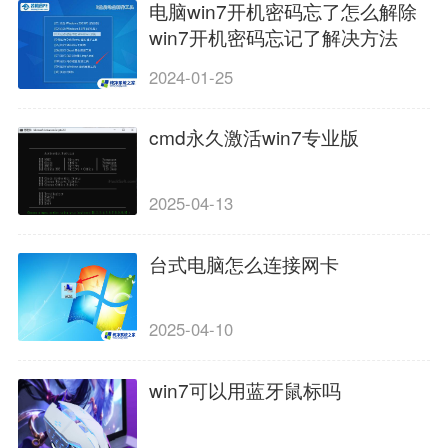
电脑win7开机密码忘了怎么解除
win7开机密码忘记了解决方法
2024-01-25
cmd永久激活win7专业版
2025-04-13
台式电脑怎么连接网卡
2025-04-10
win7可以用蓝牙鼠标吗