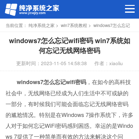
当前位置：
纯净系统之家
>
win7系统教程
> windows7怎么忘记
wifi密码
windows7怎么忘记wifi密码 win7系统如
何忘记无线网络密码
更新时间：2023-11-05 14:58:38
作者：xiaoliu
，在如今的高科技
windows7怎么忘记wifi密码
社会中，无线网络已经成为人们生活中不可或缺的
一部分，有时候我们可能会面临忘记无线网络密码
的尴尬情况。特别是在Windows 7操作系统下，许多
人对于如何忘记WiFi密码感到困惑。幸运的是Windo
ws 7提供了一种简单而有效的方法来解决这个问