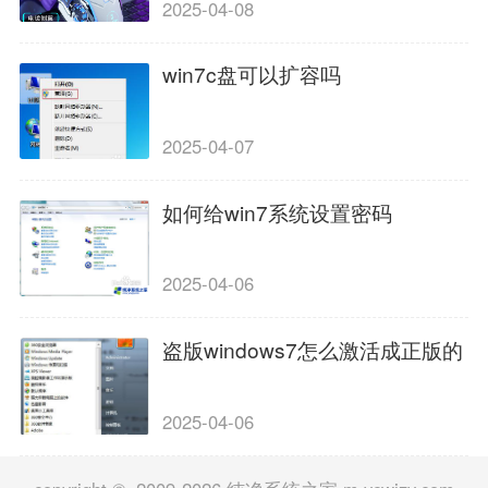
2025-04-08
win7c盘可以扩容吗
2025-04-07
如何给win7系统设置密码
2025-04-06
盗版windows7怎么激活成正版的
2025-04-06