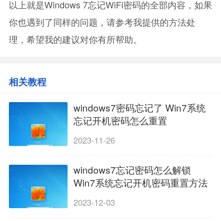
以上就是Windows 7忘记WiFi密码的全部内容，如果
你也遇到了同样的问题，请参考我提供的方法处
理，希望我的建议对你有所帮助。
相关教程
windows7密码忘记了 Win7系统
忘记开机密码怎么重置
2023-11-26
windows7忘记密码怎么解锁
Win7系统忘记开机密码重置方法
2023-12-03